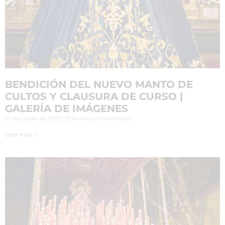
BENDICIÓN DEL NUEVO MANTO DE
CULTOS Y CLAUSURA DE CURSO |
GALERÍA DE IMÁGENES
21 de junio de 2026
No hay comentarios
Leer más »