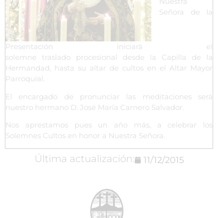
Nuestra
Señora de la
Presentación iniciará el
solemne traslado procesional desde la Capilla de la
Hermandad, hasta su altar de cultos en el Altar Mayor
Parroquial.
El encargado de pronunciar las meditaciones será
nuestro hermano D. José María Carnero Salvador.
Nos aprestamos pues un año más, a celebrar los
Solemnes Cultos en honor a Nuestra Señora.
Última actualización:
11/12/2015