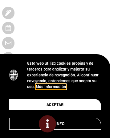
Esta web utiliza cookies propias y de
terceros para analizar y mejorar su
experiencia de navegación. Al continuar
navegando, entendemos que acepta su
uso.
Más información
ACEPTAR
MÁS INFO